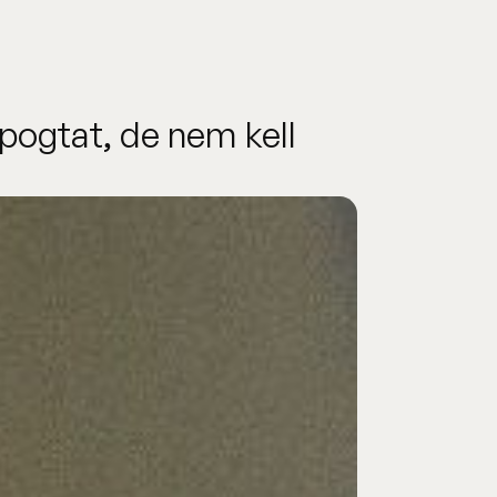
pogtat, de nem kell