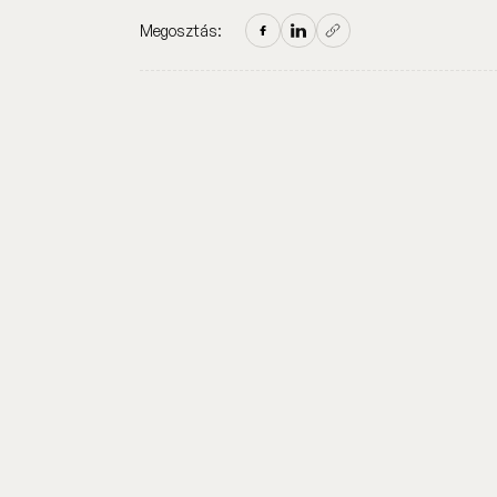
Megosztás: