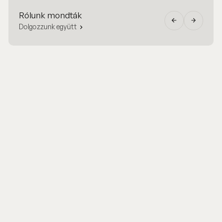
Rólunk mondták
Dolgozzunk együtt